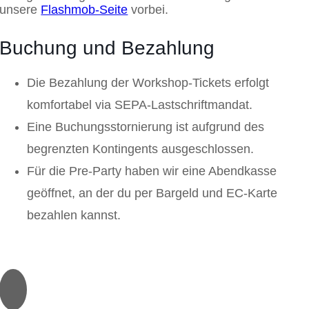
unsere
Flashmob-Seite
vorbei.
Buchung und Bezahlung
Die Bezahlung der Workshop-Tickets erfolgt
komfortabel via SEPA-Lastschriftmandat.
Eine Buchungsstornierung ist aufgrund des
begrenzten Kontingents ausgeschlossen.
Für die Pre-Party haben wir eine Abendkasse
geöffnet, an der du per Bargeld und EC-Karte
bezahlen kannst.