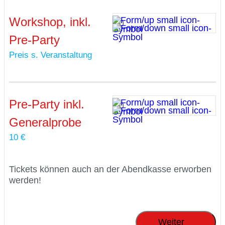
Workshop, inkl.
Pre-Party
Preis s. Veranstaltung
Pre-Party inkl.
Generalprobe
10 €
Tickets können auch an der Abendkasse erworben
werden!
Weiter